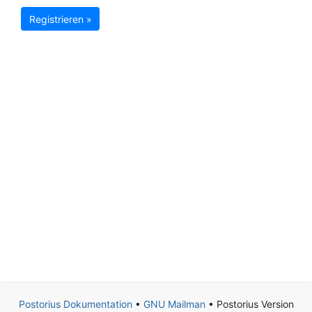
Registrieren »
Postorius Dokumentation
•
GNU Mailman
• Postorius Version