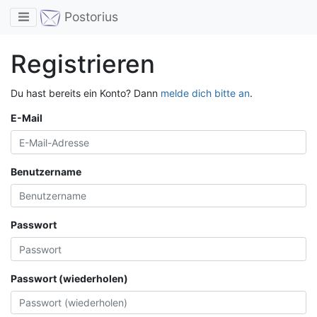
Toggle navigation
Postorius
Registrieren
Du hast bereits ein Konto? Dann
melde dich bitte an
.
E-Mail
Benutzername
Passwort
Passwort (wiederholen)